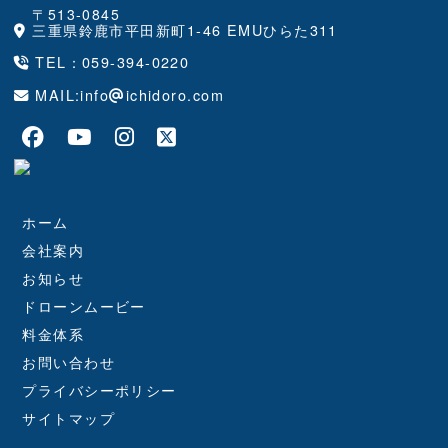
〒513-0845
三重県鈴鹿市平田新町1-46 EMUひらた311
TEL：
059-394-0220
MAIL:info
ichidoro.com
ホーム
会社案内
お知らせ
ドローンムービー
料金体系
お問い合わせ
プライバシーポリシー
サイトマップ