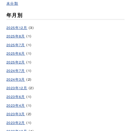
未分類
年月別
2025年12月
(3)
2025年8月
(1)
2025年7月
(1)
2025年6月
(1)
2025年2月
(1)
2024年7月
(1)
2024年3月
(2)
2023年12月
(2)
2023年6月
(1)
2023年4月
(1)
2023年3月
(2)
2023年2月
(1)