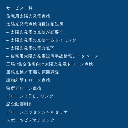
サービス一覧
住宅用太陽光発電点検
太陽光発電点検項目詳細説明
– 太陽光発電は点検が必要？
– 太陽光発電の点検するタイミング
– 太陽光発電の電力低下
– 住宅用太陽光発電設備事故情報データベース
工場 /集合住宅向け太陽光発電ドローン点検
屋根点検／雨漏り原因調査
建物外壁ドローン点検
狭所ドローン点検
ドローン３Dモデリング
記念動画制作
ドローンエッセンシャルセミナー
スポーツビデオチェック