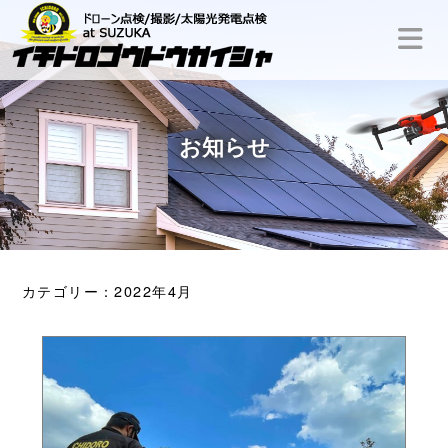
いちどろ合同会社
お知らせ
カテゴリー：2022年4月