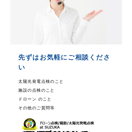
先ずはお気軽にご相談くださ
い
太陽光発電点検のこと
施設の点検のこと
ドローン のこと
その他のご質問等