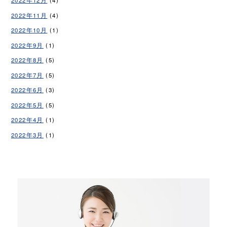
2022年12月
(4)
2022年11月
(4)
2022年10月
(1)
2022年9月
(1)
2022年8月
(5)
2022年7月
(5)
2022年6月
(3)
2022年5月
(5)
2022年4月
(1)
2022年3月
(1)