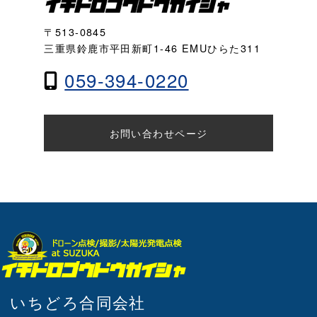
〒513-0845
三重県鈴鹿市平田新町1-46 EMUひらた311
059-394-0220
お問い合わせページ
いちどろ合同会社