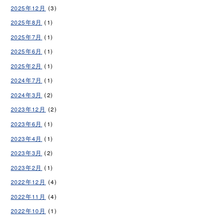
2025年12月
(3)
2025年8月
(1)
2025年7月
(1)
2025年6月
(1)
2025年2月
(1)
2024年7月
(1)
2024年3月
(2)
2023年12月
(2)
2023年6月
(1)
2023年4月
(1)
2023年3月
(2)
2023年2月
(1)
2022年12月
(4)
2022年11月
(4)
2022年10月
(1)