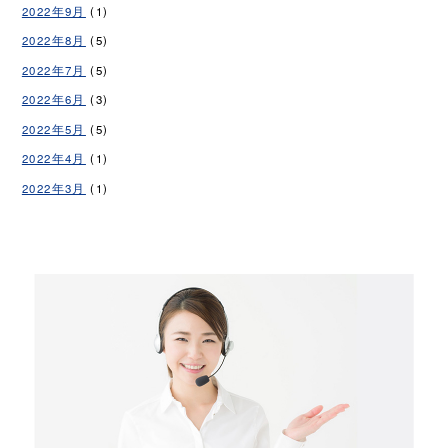
2022年9月
(1)
2022年8月
(5)
2022年7月
(5)
2022年6月
(3)
2022年5月
(5)
2022年4月
(1)
2022年3月
(1)