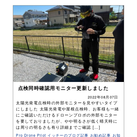
点検同時確認用モニター更新しました
2022年08月07日
太陽光発電点検時の外部モニターを見やすいタイプ
にしました 太陽光発電や屋根点検時、お客様も一緒
にご確認いただけるドローンプロポの外部モニター
を要しておりましたが、やや明るさが低く晴天時に
は周りの明るさも有り詳細までご確認 […]
Pro Drone Pilot イッチーのブログ記事
お勧め記事
お知