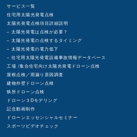
サービス一覧
住宅用太陽光発電点検
太陽光発電点検項目詳細説明
– 太陽光発電は点検が必要？
– 太陽光発電の点検するタイミング
– 太陽光発電の電力低下
– 住宅用太陽光発電設備事故情報データベース
工場 /集合住宅向け太陽光発電ドローン点検
屋根点検／雨漏り原因調査
建物外壁ドローン点検
狭所ドローン点検
ドローン３Dモデリング
記念動画制作
ドローンエッセンシャルセミナー
スポーツビデオチェック