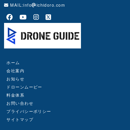
MAIL:info
ichidoro.com
ホーム
会社案内
お知らせ
ドローンムービー
料金体系
お問い合わせ
プライバシーポリシー
サイトマップ