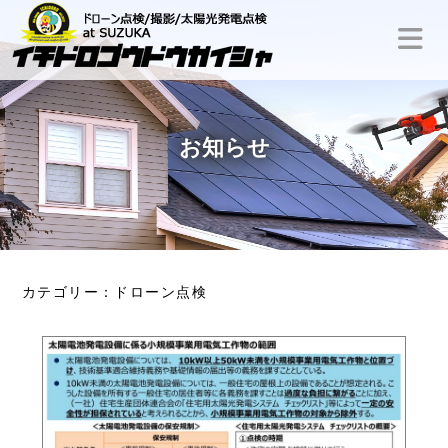
いちどろ合同会社
お知らせ
カテゴリー：ドローン点検