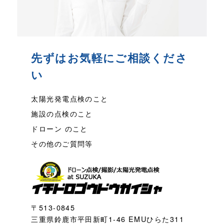
先ずはお気軽にご相談くださ
い
太陽光発電点検のこと
施設の点検のこと
ドローン のこと
その他のご質問等
〒513-0845
三重県鈴鹿市平田新町1-46 EMUひらた311