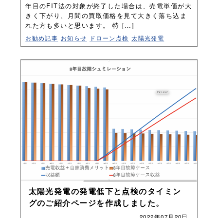
年目のFIT法の対象が終了した場合は、売電単価が大
きく下がり、月間の買取価格を見て大きく落ち込ま
れた方も多いと思います。 特 […]
お勧め記事
お知らせ
ドローン点検
太陽光発電
太陽光発電の発電低下と点検のタイミン
グのご紹介ページを作成しました。
2022年07月20日