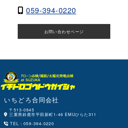
059-394-0220
お問い合わせページ
いちどろ合同会社
〒513-0845
三重県鈴鹿市平田新町1-46 EMUひらた311
TEL：
059-394-0220