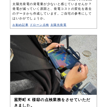
太陽光発電の発電量が少ないと感じていませんか？
発電が減っていく原因と、発電コストの変化を過去
のデータから作成しています。ご自宅の参考にして
はいかがでしょうか。
お勧め記事
ドローン点検
太陽光発電
菰野町 K 様邸の点検業務をさせていただ
きました。